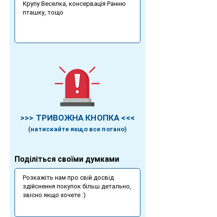
>>> ТРИВОЖНА КНОПКА <<<
(натискайте якщо все погано)
Поділіться своїми думками