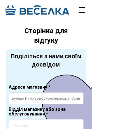
Сторінка для
відгуку
Поділіться з нами своїм
досвідом
Адреса магазину
Відділ магазину або зона
обслуговування