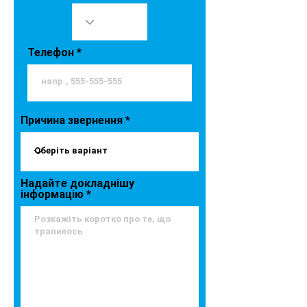
Телефон
Причина звернення
Надайте докладнішу
інформацію